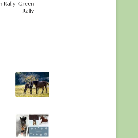
 Rally: Green
Rally