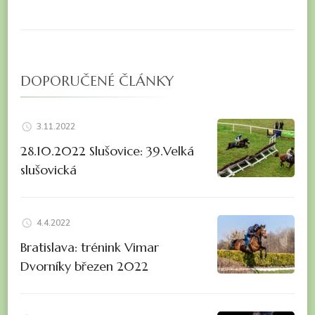
DOPORUČENÉ ČLÁNKY
3.11.2022
28.10.2022 Slušovice: 39.Velká
slušovická
4.4.2022
Bratislava: trénink Vimar
Dvorníky březen 2022