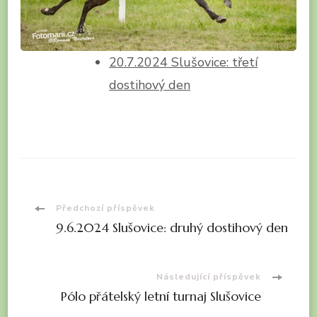
20.7.2024 Slušovice: třetí
dostihový den
Navigace
Předchozí příspěvek
9.6.2024 Slušovice: druhý dostihový den
příspěvku
Následující příspěvek
Pólo přátelský letní turnaj Slušovice