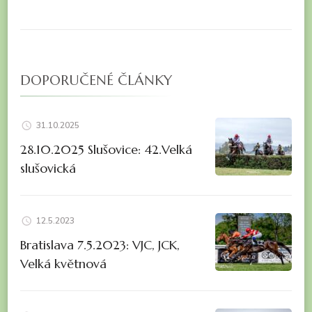
DOPORUČENÉ ČLÁNKY
31.10.2025
28.10.2025 Slušovice: 42.Velká
slušovická
12.5.2023
Bratislava 7.5.2023: VJC, JCK,
Velká květnová