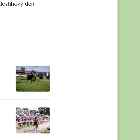
.dostihový den